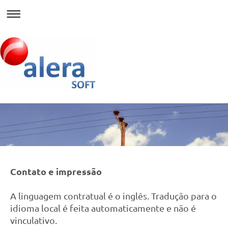
Contato e impressão
A linguagem contratual é o inglês. Tradução para o
idioma local é feita automaticamente e não é
vinculativo.